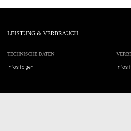
LEISTUNG & VERBRAUCH
TECHNISCHE DATEN
VERB
Infos folgen
Infos 