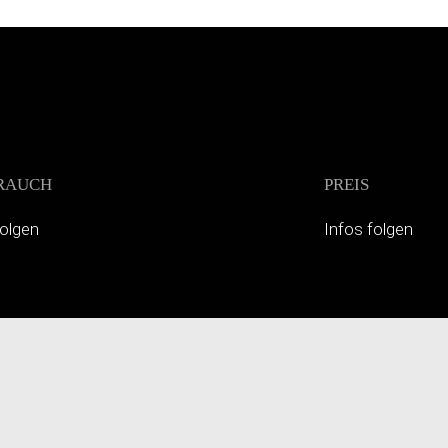
RAUCH
PREIS
folgen
Infos folgen