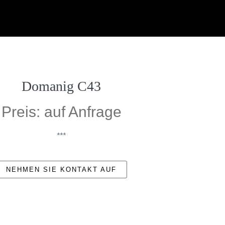
Domanig C43
Preis: auf Anfrage
***
NEHMEN SIE KONTAKT AUF