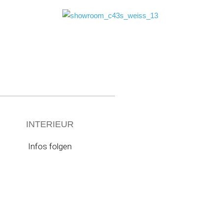
INTERIEUR
Infos folgen