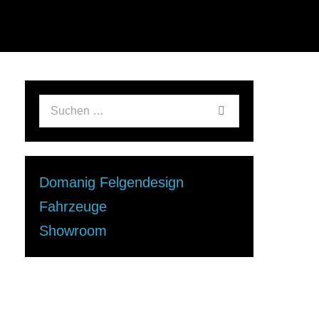
Domanig Felgendesign
Fahrzeuge
Showroom