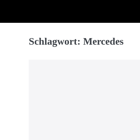
Schlagwort:
Mercedes