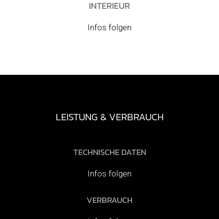
INTERIEUR
Infos folgen
LEISTUNG & VERBRAUCH
TECHNISCHE DATEN
Infos folgen
VERBRAUCH