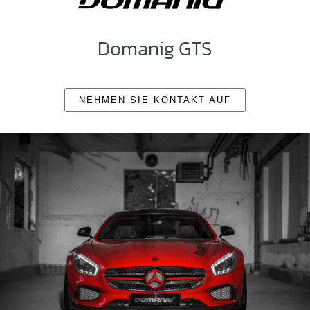
Domanig GTS
NEHMEN SIE KONTAKT AUF