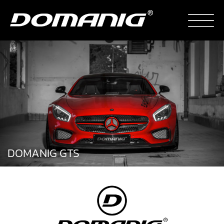
DOMANIG GTS