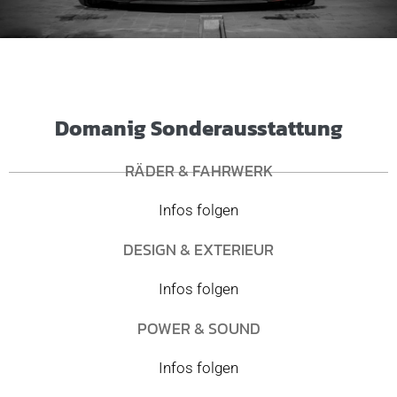
Domanig Sonderausstattung
RÄDER & FAHRWERK
Infos folgen
DESIGN & EXTERIEUR
Infos folgen
POWER & SOUND
Infos folgen